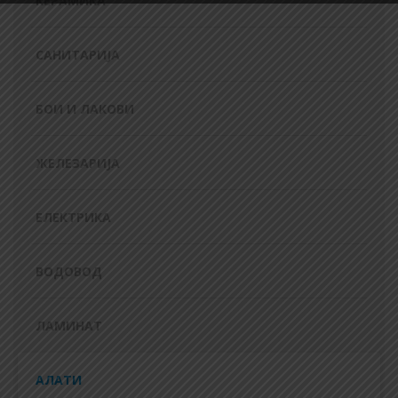
КЕРАМИКА
САНИТАРИЈА
БОИ И ЛАКОВИ
ЖЕЛЕЗАРИЈА
ЕЛЕКТРИКА
ВОДОВОД
ЛАМИНАТ
АЛАТИ