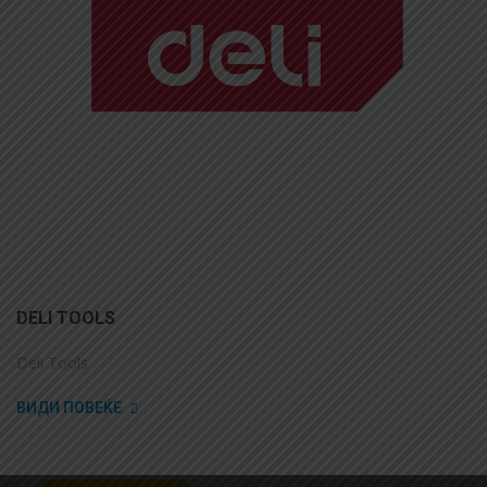
DELI TOOLS
Deli Tools
ВИДИ ПОВЕЌЕ