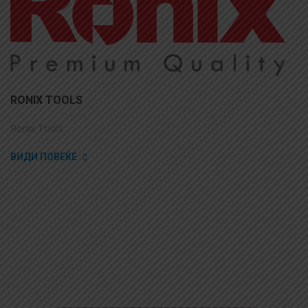
RONIX TOOLS
Ronix Tools
ВИДИ ПОВЕЌЕ